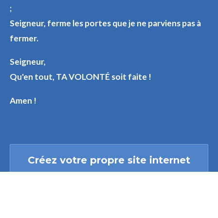
;
Seigneur, ferme les portes que je ne parviens pas à
fermer.
Seigneur,
Qu'en tout, TA VOLONTÉ soit faite !
Amen !
Créez votre propre site internet
avec
Webador