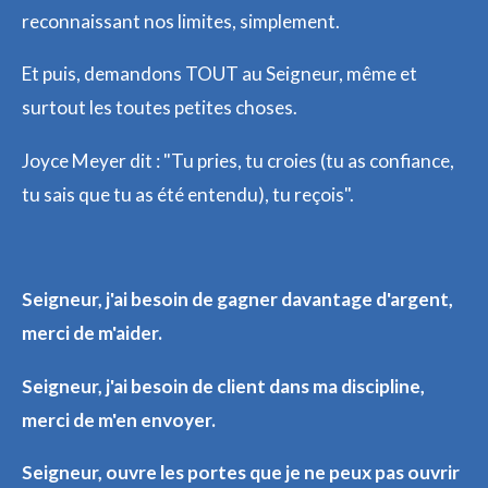
reconnaissant nos limites, simplement.
Et puis, demandons TOUT au Seigneur, même et
surtout les toutes petites choses.
Joyce Meyer dit : "Tu pries, tu croies (tu as confiance,
tu sais que tu as été entendu), tu reçois".
Seigneur, j'ai besoin de gagner davantage d'argent,
merci de m'aider.
Seigneur, j'ai besoin de client dans ma discipline,
merci de m'en envoyer.
Seigneur, ouvre les portes que je ne peux pas ouvrir