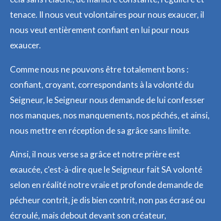
tenace. Il nous veut volontaires pour nous exaucer, il
nous veut entièrement confiant en lui pour nous
exaucer.
Comme nous ne pouvons être totalement bons :
confiant, croyant, correspondants à la volonté du
Seigneur, le Seigneur nous demande de lui confesser
nos manques, nos manquements, nos péchés, et ainsi,
nous mettre en réception de sa grâce sans limite.
Ainsi, il nous verse sa grâce et notre prière est
exaucée, c'est-à-dire que le Seigneur fait SA volonté
selon en réalité notre vraie et profonde demande de
pécheur contrit, je dis bien contrit, non pas écrasé ou
écroulé, mais debout devant son créateur,