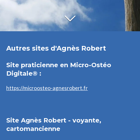
Autres sites d'Agnès Robert
Site praticienne en Micro-Ostéo
Digitale® :
https://microosteo-agnesrobert.fr
Site Agnès Robert - voyante,
cartomancienne