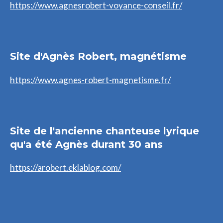
https://www.agnesrobert-voyance-conseil.fr/
Site d'Agnès Robert, magnétisme
https://www.agnes-robert-magnetisme.fr/
Site de l'ancienne chanteuse lyrique
qu'a été Agnès durant 30 ans
https://arobert.eklablog.com/