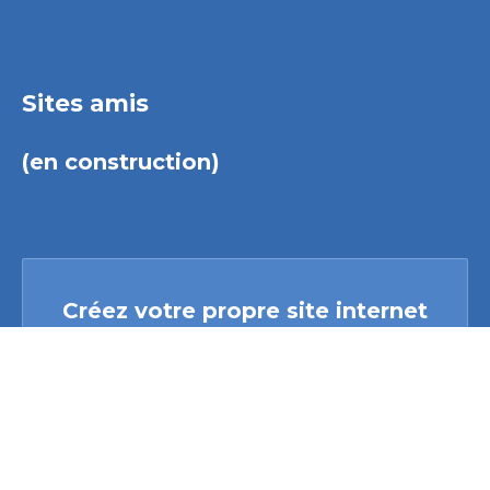
Sites amis
(en construction)
Créez votre propre site internet
avec
Webador